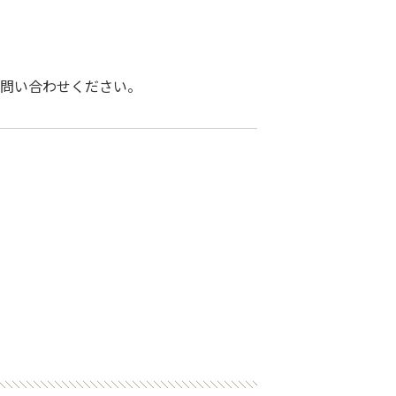
問い合わせください。