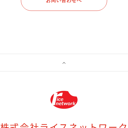
お問い合わせへ
株式会社ライスネットワー