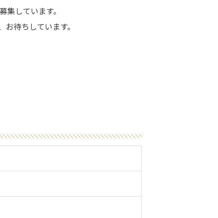
を募集しています。
、お待ちしています。