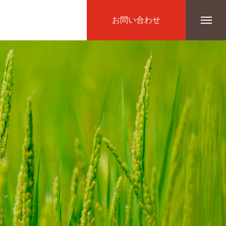
お問い合わせ