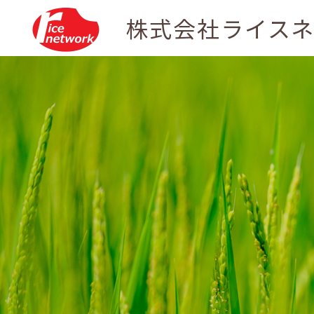
株式会社ライス