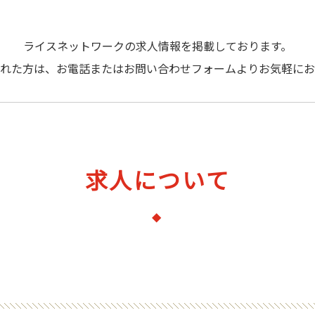
ライスネットワークの求人情報を掲載しております。
れた方は、お電話またはお問い合わせフォームよりお気軽にお
求人について