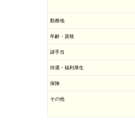
お米販売事業
お取引先様へ
勤務地
年齢・資格
諸手当
待遇・福利厚生
保険
その他