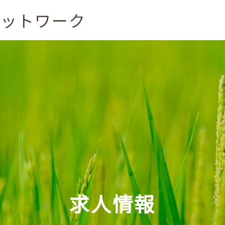
ネットワーク
求人情報