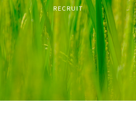
RECRUIT